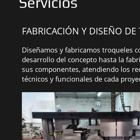
Servicios
FABRICACIÓN Y DISEÑO DE
Diseñamos y fabricamos troqueles c
desarrollo del concepto hasta la fabr
sus componentes, atendiendo los re
técnicos y funcionales de cada proye