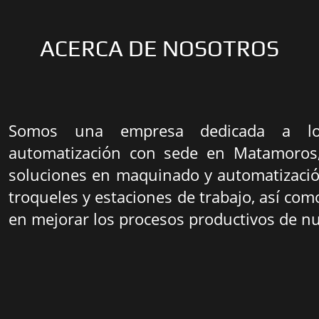
ACERCA DE NOSOTROS
Somos una empresa dedicada a los
automatización con sede en Matamoros,
soluciones en maquinado y automatización
troqueles y estaciones de trabajo, así com
en mejorar los procesos productivos de nu