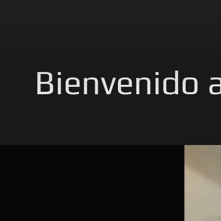
Bienvenido