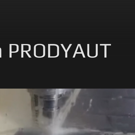
 a PRODYAUT