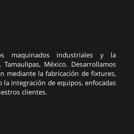
 maquinados industriales y la
 Tamaulipas, México. Desarrollamos
 mediante la fabricación de fixtures,
o la integración de equipos, enfocadas
estros clientes.