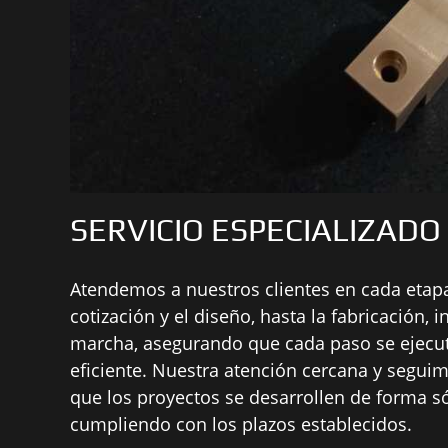
SERVICIO ESPECIALIZADO
Atendemos a nuestros clientes en cada etapa
cotización y el diseño, hasta la fabricación, 
marcha, asegurando que cada paso se ejecut
eficiente. Nuestra atención cercana y segui
que los proyectos se desarrollen de forma só
cumpliendo con los plazos establecidos.