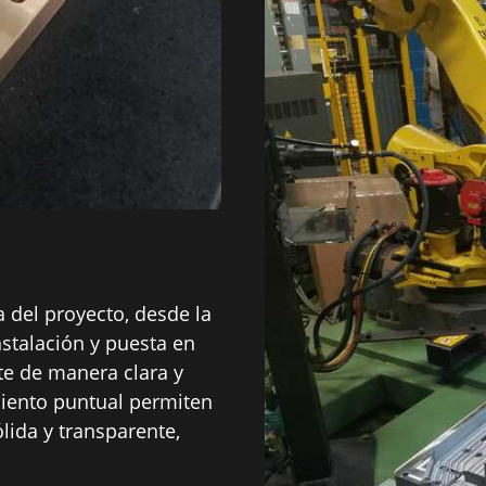
 del proyecto, desde la
instalación y puesta en
e de manera clara y
miento puntual permiten
lida y transparente,