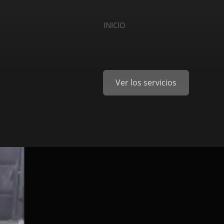
INICIO
Ver los servicios